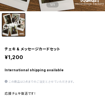
1
/1
チェキ & メッセージカードセット
¥1,200
International shipping available
この商品は2点までのご注文とさせていただきます。
応援チェキ復活です！