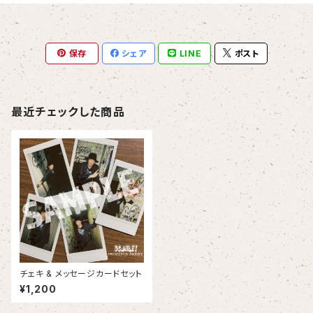
保存
シェア
LINE
ポスト
最近チェックした商品
チェキ & メッセージカードセット
¥1,200