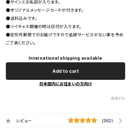
●サインとお名前が入ります。
●オリジナルメッセージカードが付きます。
●送料込みです。
●ツイキャス開催の時は日付が入ります。
●定形外郵便でのお届けですので追跡サービスがない事を予め
ご了承ください。
International shipping available
Add to cart
日本国内にお住まいの方向け
通報する
レビュー
(362)