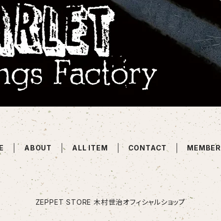
E
ABOUT
ALL ITEM
CONTACT
MEMBER
ZEPPET STORE 木村世治オフィシャルショップ